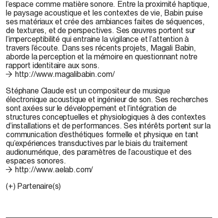
l’espace comme matière sonore. Entre la proximité haptique,
le paysage acoustique et les contextes de vie, Babin puise
ses matériaux et crée des ambiances faites de séquences,
de textures, et de perspectives. Ses œuvres portent sur
l’imperceptibilité qui entraine la vigilance et l’attention à
travers l’écoute. Dans ses récents projets, Magali Babin,
aborde la perception et la mémoire en questionnant notre
rapport identitaire aux sons.
http://www.magalibabin.com/
Stéphane Claude
est un compositeur de musique
électronique acoustique et ingénieur de son. Ses recherches
sont axées sur le développement et l’intégration de
structures conceptuelles et physiologiques à des contextes
d’installations et de performances. Ses intérêts portent sur la
communication d’esthétiques formelle et physique en tant
qu’expériences transductives par le biais du traitement
audionumérique, des paramètres de l’acoustique et des
espaces sonores.
http://www.aelab.com/
(+) Partenaire(s)