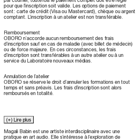
pour que l’inscription soit valide. Les options de paiement
sont : carte de crédit (Visa ou Mastercard), chèque ou argent
comptant. L’inscription à un atelier est non transférable.
Remboursement
OBORO n’accorde aucun remboursement des frais
d’inscription sauf en cas de maladie (avec billet de médecin)
ou de force majeure. En ces circonstances, les frais
d’inscription sont transférables à un autre atelier ou à un
service du Laboratoire nouveaux médias.
Annulation de l’atelier
OBORO se réserve le droit d’annuler les formations en tout
temps et sans préavis. Les frais d’inscription sont alors
remboursés en totalité.
(+) Lire plus
Magali Babin
est une artiste interdisciplinaire avec une
pratique en art audio. Elle s’intéresse à l’exploration de