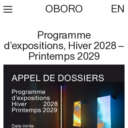
OBORO
EN
Programme
d’expositions, Hiver 2028 –
Printemps 2029