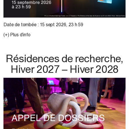
Date de tombée :
15 sept 2026
,
23 h 59
(+) Plus d’info
Résidences de recherche,
Hiver 2027 – Hiver 2028