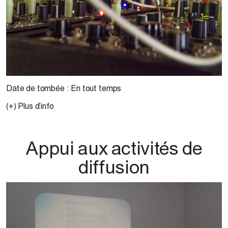
Date de tombée : En tout temps
(+) Plus d’info
Appui aux activités de
diffusion