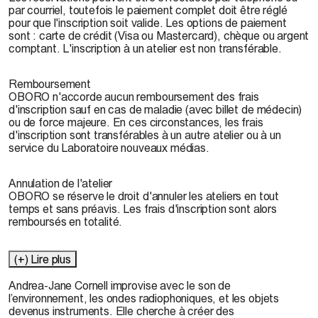
par courriel, toutefois le paiement complet doit être réglé
pour que l'inscription soit valide. Les options de paiement
sont : carte de crédit (Visa ou Mastercard), chèque ou argent
comptant. L'inscription à un atelier est non transférable.
Remboursement
OBORO n'accorde aucun remboursement des frais
d'inscription sauf en cas de maladie (avec billet de médecin)
ou de force majeure. En ces circonstances, les frais
d'inscription sont transférables à un autre atelier ou à un
service du Laboratoire nouveaux médias.
Annulation de l'atelier
OBORO se réserve le droit d'annuler les ateliers en tout
temps et sans préavis. Les frais d'inscription sont alors
remboursés en totalité.
(+) Lire plus
Andrea-Jane Cornell
improvise avec le son de
l’environnement, les ondes radiophoniques, et les objets
devenus instruments. Elle cherche à créer des