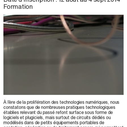
Formation
A.J. Cornell, 2014
À l’ère de la prolifération des technologies numériques, nous
constatons que de nombreuses pratiques technologiques
établies relevant du passé refont surface sous forme de
logiciels et plugiciels, mais surtout de circuits dédiés ou
modélisés dans de petits équipements portables de