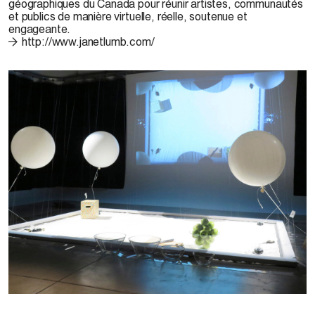
géographiques du Canada pour réunir artistes, communautés
et publics de manière virtuelle, réelle, soutenue et
engageante.
http://www.janetlumb.com/