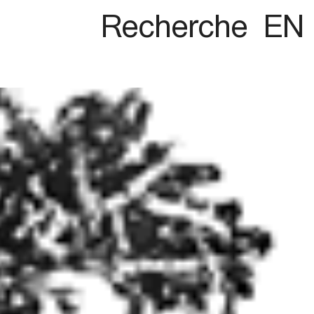
Recherche
EN