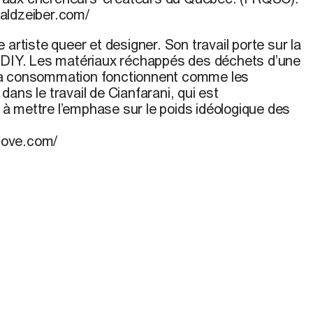
aldzeiber.com/
e artiste queer et designer. Son travail porte sur la
e DIY. Les matériaux réchappés des déchets d’une
la consommation fonctionnent comme les
ans le travail de Cianfarani, qui est
 mettre l’emphase sur le poids idéologique des
love.com/