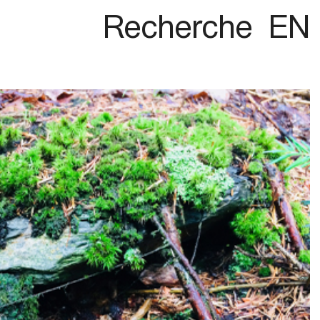
Recherche
EN