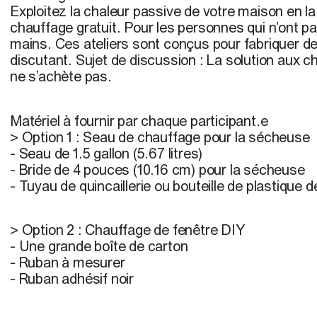
Exploitez la chaleur passive de votre maison en l
chauffage gratuit. Pour les personnes qui n’ont pas
mains. Ces ateliers sont conçus pour fabriquer de
discutant. Sujet de discussion : La solution aux
ne s’achète pas.
Matériel à fournir par chaque participant.e
> Option 1 : Seau de chauffage pour la sécheuse
- Seau de 1.5 gallon (5.67 litres)
- Bride de 4 pouces (10.16 cm) pour la sécheuse
- Tuyau de quincaillerie ou bouteille de plastique de
> Option 2 : Chauffage de fenêtre DIY
- Une grande boîte de carton
- Ruban à mesurer
- Ruban adhésif noir