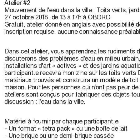
Atelier #2
Mouvement de l'eau dans la ville : Toits verts, jard
27 octobre 2018, de 13 à 17h à OBORO
Gratuit, atelier donné en anglais avec possibilité 
inscription requise, aucune connaissance préalab
Dans cet atelier, vous apprendrez les rudiments d
discuterons des problèmes d'eau en milieu urbain,
installations d'art « actives » et des jardins aqua
participant.e recevra mon zine sur les toits verts 
matériaux trouvés et construira un modèle de toit 
maison. Pour les personnes qui n’ont pas peur de 
ateliers sont conçus pour fabriquer des objets tou
discussion : l'eau dans la ville.
Matériel à fournir par chaque participant.e
- Un format « tetra pack » ou une boîte de lait
- Une brique ou une demi-brique cassée