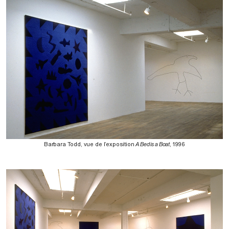
Barbara Todd, vue de l’exposition
A Bed is a Boat
, 1996