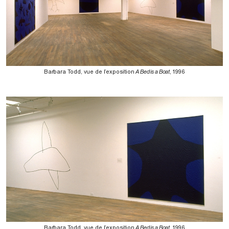
Barbara Todd, vue de l’exposition
A Bed is a Boat
, 1996
Barbara Todd, vue de l’exposition
A Bed is a Boat
, 1996