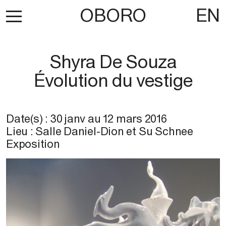
OBORO
EN
Shyra De Souza
Évolution du vestige
Date(s) :
30 janv
au
12 mars 2016
Lieu : Salle Daniel-Dion et Su Schnee
Exposition