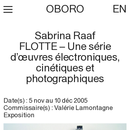
OBORO
EN
Sabrina Raaf
FLOTTE – Une série
d’œuvres électroniques,
cinétiques et
photographiques
Date(s) :
5 nov
au
10 déc 2005
Commissaire(s) : Valérie Lamontagne
Exposition