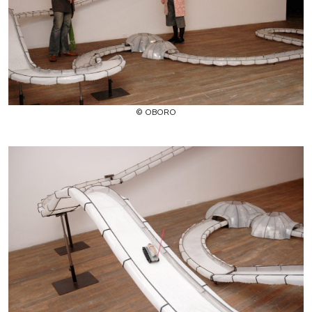
© OBORO