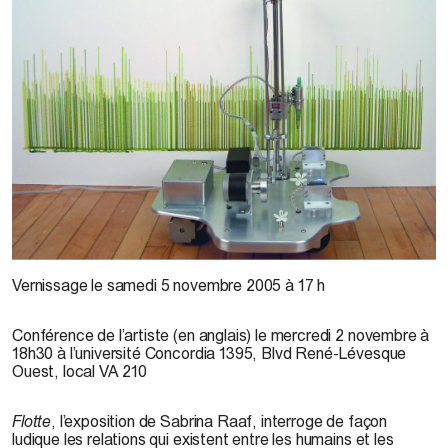
Sabrina Raaf
Vernissage
le samedi 5 novembre 2005 à 17 h
Conférence de l’artiste
(en anglais) le mercredi 2 novembre à
18h30 à l’université Concordia 1395, Blvd René-Lévesque
Ouest, local VA 210
Flotte
, l’exposition de Sabrina Raaf, interroge de façon
ludique les relations qui existent entre les humains et les