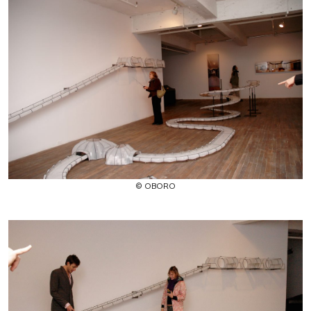
© OBORO