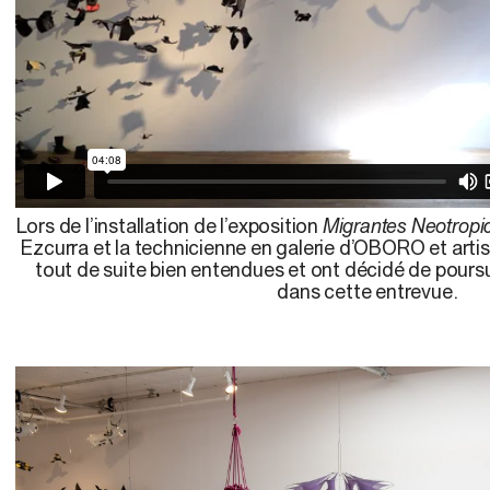
Lors de l’installation de l’exposition
Migrantes Neotropic
Ezcurra et la technicienne en galerie d’OBORO et artis
tout de suite bien entendues et ont décidé de poursu
dans cette entrevue.