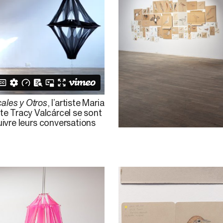
ales y Otros
, l’artiste Maria
te Tracy Valcárcel se sont
ivre leurs conversations