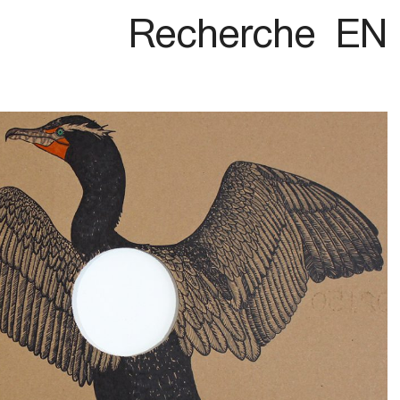
Recherche
EN