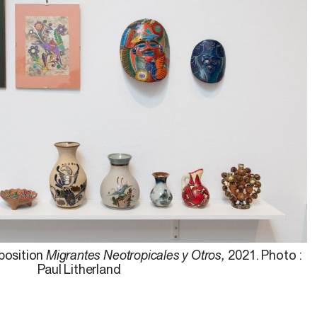
xposition
Migrantes Neotropicales y Otros,
2021. Photo :
Paul Litherland