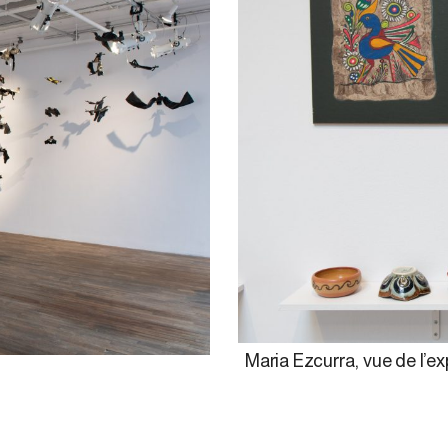
Maria Ezcurra, vue de l’e