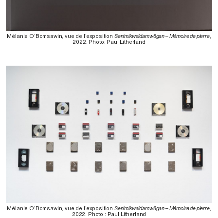
Mélanie O’Bomsawin, vue de l’exposition
Senimikwaldamw8gan – Mémoire de pierre
,
2022. Photo: Paul Litherland⁠
Mélanie O’Bomsawin, vue de l’exposition
Senimikwaldamw8gan – Mémoire de pierre
,
2022. Photo : Paul Litherland⁠