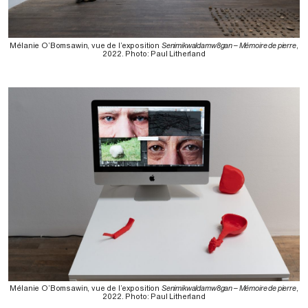
Mélanie O’Bomsawin, vue de l’exposition
Senimikwaldamw8gan – Mémoire de pierre
,
2022. Photo: Paul Litherland⁠
Mélanie O’Bomsawin, vue de l’exposition
Senimikwaldamw8gan – Mémoire de pierre
,
2022. Photo: Paul Litherland⁠