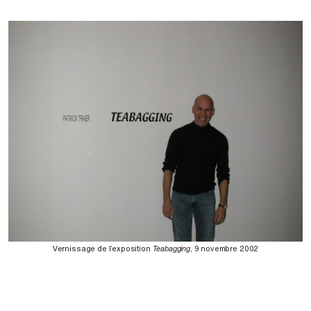
Vernissage de l’exposition
Teabagging
, 9 novembre 2002