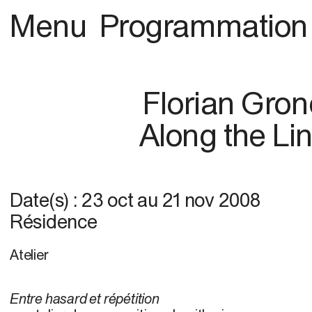
Menu
Programmation
Florian Gron
Along the Li
Date(s) :
23 oct
au
21 nov 2008
Résidence
Atelier
Entre hasard et répétition