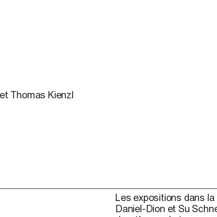
) et Thomas Kienzl
Les expositions dans la 
Daniel-Dion et Su Schne