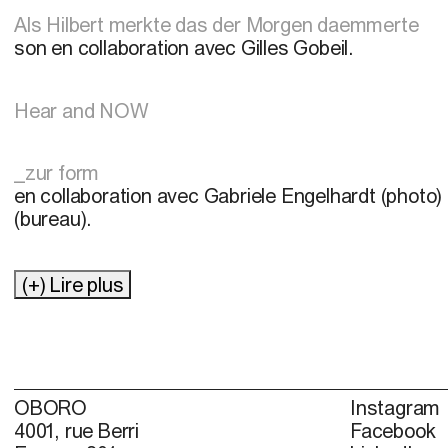
Als Hilbert merkte das der Morgen daemmerte
son en collaboration avec Gilles Gobeil.
Hear and NOW
_zur form
en collaboration avec Gabriele Engelhardt (photo
(bureau).
(+) Lire plus
OBORO
Instagram
4001, rue Berri
Facebook