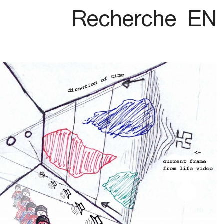
Recherche
EN