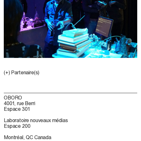
(+) Partenaire(s)
OBORO
4001, rue Berri
Espace 301
Laboratoire nouveaux médias
Espace 200
Montréal, QC Canada