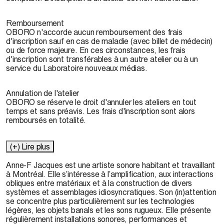
Remboursement
OBORO n'accorde aucun remboursement des frais
d'inscription sauf en cas de maladie (avec billet de médecin)
ou de force majeure. En ces circonstances, les frais
d'inscription sont transférables à un autre atelier ou à un
service du Laboratoire nouveaux médias.
Annulation de l'atelier
OBORO se réserve le droit d'annuler les ateliers en tout
temps et sans préavis. Les frais d'inscription sont alors
remboursés en totalité.
(+) Lire plus
Anne-F Jacques
est une artiste sonore habitant et travaillant
à Montréal. Elle s’intéresse à l’amplification, aux interactions
obliques entre matériaux et à la construction de divers
systèmes et assemblages idiosyncratiques. Son (in)attention
se concentre plus particulièrement sur les technologies
légères, les objets banals et les sons rugueux. Elle présente
régulièrement installations sonores, performances et