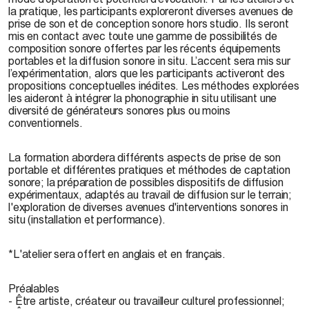
la pratique, les participants exploreront diverses avenues de
prise de son et de conception sonore hors studio. Ils seront
mis en contact avec toute une gamme de possibilités de
composition sonore offertes par les récents équipements
portables et la diffusion sonore in situ. L’accent sera mis sur
l’expérimentation, alors que les participants activeront des
propositions conceptuelles inédites. Les méthodes explorées
les aideront à intégrer la phonographie in situ utilisant une
diversité de générateurs sonores plus ou moins
conventionnels.
La formation abordera différents aspects de prise de son
portable et différentes pratiques et méthodes de captation
sonore; la préparation de possibles dispositifs de diffusion
expérimentaux, adaptés au travail de diffusion sur le terrain;
l'exploration de diverses avenues d'interventions sonores in
situ (installation et performance).
*L'atelier sera offert en anglais et en français.
Préalables
- Être artiste, créateur ou travailleur culturel professionnel;