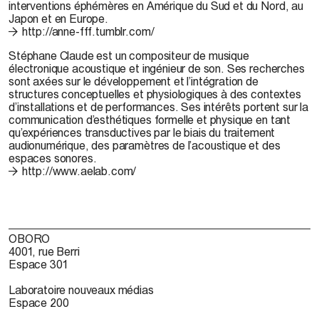
interventions éphémères en Amérique du Sud et du Nord, au
Japon et en Europe.
http://anne-fff.tumblr.com/
Stéphane Claude
est un compositeur de musique
électronique acoustique et ingénieur de son. Ses recherches
sont axées sur le développement et l’intégration de
structures conceptuelles et physiologiques à des contextes
d’installations et de performances. Ses intérêts portent sur la
communication d’esthétiques formelle et physique en tant
qu’expériences transductives par le biais du traitement
audionumérique, des paramètres de l’acoustique et des
espaces sonores.
http://www.aelab.com/
OBORO
4001, rue Berri
Espace 301
Laboratoire nouveaux médias
Espace 200