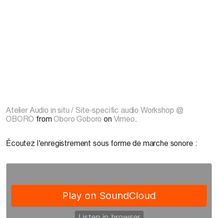
Atelier Audio in situ / Site-specific audio Workshop @
OBORO
from
Oboro Goboro
on
Vimeo
.
Écoutez l'enregistrement sous forme de marche sonore :