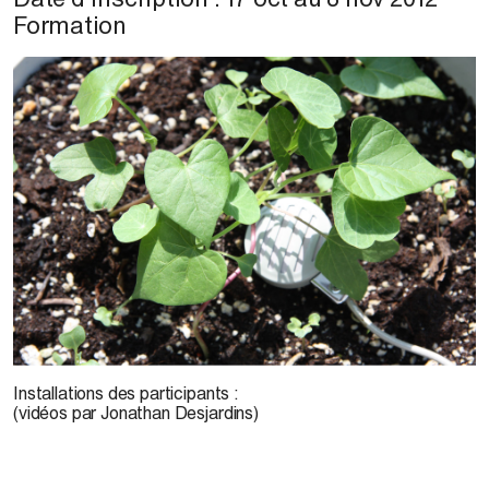
Formation
© A.-F. Jacques, 2012
Installations des participants :
(vidéos par Jonathan Desjardins)