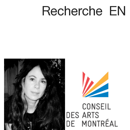
Recherche
EN