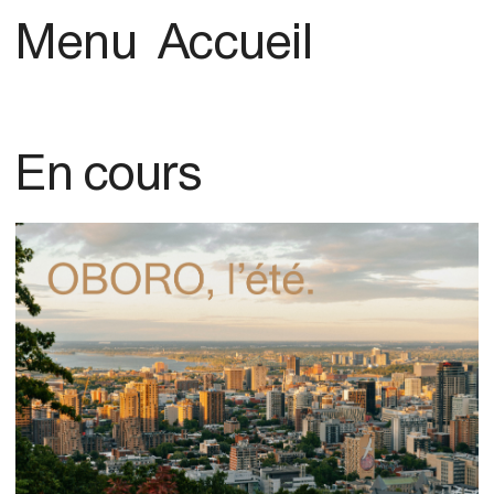
Menu
Accueil
En cours