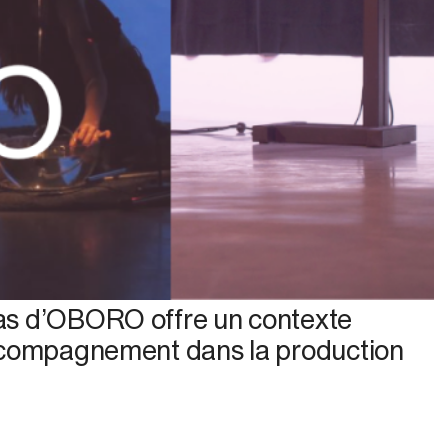
dias d’OBORO offre un contexte
 accompagnement dans la production