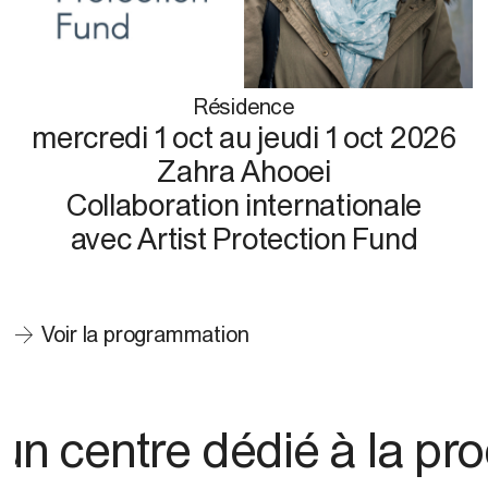
Résidence
mercredi 1 oct
au
jeudi 1 oct 2026
Zahra Ahooei
Collaboration internationale
avec Artist Protection Fund
Voir la programmation
ntre dédié à la product