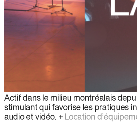
Actif dans le milieu montréalais de
stimulant qui favorise les pratiques
audio et vidéo. +
Location d’équipemen