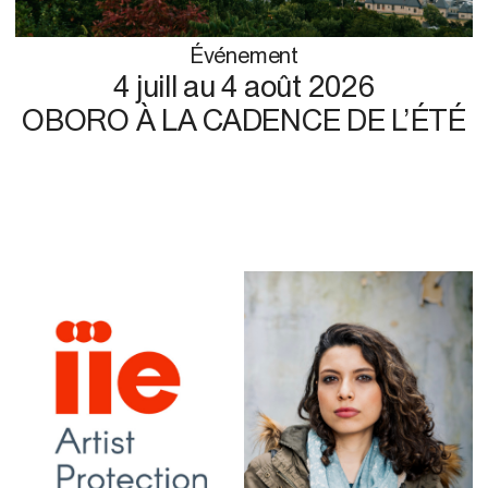
Événement
4 juill
au
4 août 2026
OBORO À LA CADENCE DE L’ÉTÉ