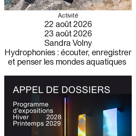
Activité
22 août 2026
23 août 2026
Sandra Volny
Hydrophonies : écouter, enregistrer
et penser les mondes aquatiques