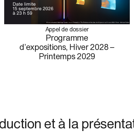
Appel de dossier
Programme
d’expositions, Hiver 2028 –
Printemps 2029
ion et à la présentatio