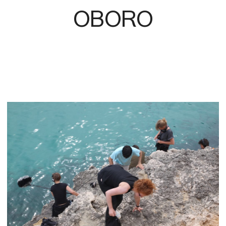
OBORO