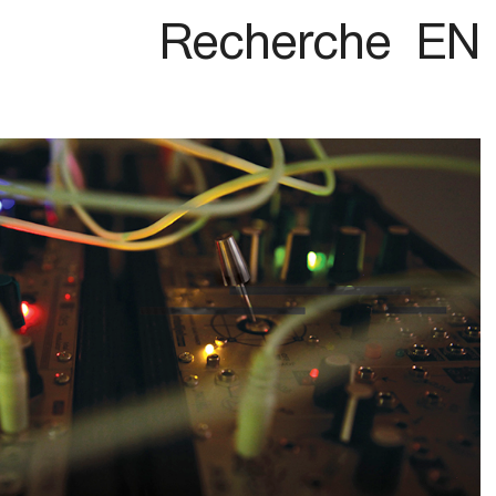
Recherche
EN