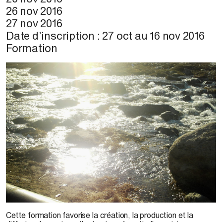
26 nov 2016
27 nov 2016
Date d’inscription :
27 oct
au
16 nov 2016
Formation
G. Inutiq, 2016
Cette formation favorise la création, la production et la