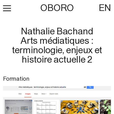
OBORO
EN
Nathalie Bachand
Arts médiatiques :
terminologie, enjeux et
histoire actuelle 2
Formation