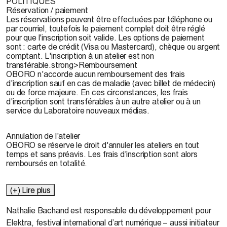
POLITIQUES
Réservation / paiement
Les réservations peuvent être effectuées par téléphone ou
par courriel, toutefois le paiement complet doit être réglé
pour que l'inscription soit valide. Les options de paiement
sont : carte de crédit (Visa ou Mastercard), chèque ou argent
comptant. L'inscription à un atelier est non
transférable.strong>Remboursement
OBORO n'accorde aucun remboursement des frais
d'inscription sauf en cas de maladie (avec billet de médecin)
ou de force majeure. En ces circonstances, les frais
d'inscription sont transférables à un autre atelier ou à un
service du Laboratoire nouveaux médias.
Annulation de l'atelier
OBORO se réserve le droit d'annuler les ateliers en tout
temps et sans préavis. Les frais d'inscription sont alors
remboursés en totalité.
(+) Lire plus
Nathalie Bachand
est responsable du développement pour
Elektra, festival international d’art numérique – aussi initiateur