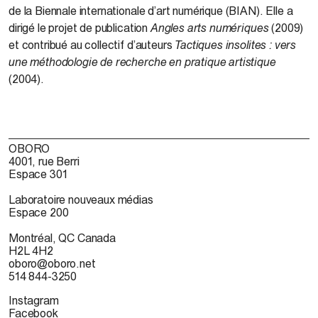
de la Biennale internationale d’art numérique (BIAN). Elle a
dirigé le projet de publication
Angles arts numériques
(2009)
et contribué au collectif d’auteurs
Tactiques insolites : vers
une méthodologie de recherche en pratique artistique
(2004).
OBORO
4001, rue Berri
Espace 301
Laboratoire nouveaux médias
Espace 200
Montréal, QC Canada
H2L 4H2
oboro@oboro.net
514 844-3250
Instagram
Facebook