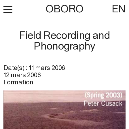
OBORO
EN
Field Recording and
Phonography
Date(s) :
11 mars 2006
12 mars 2006
Formation