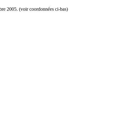
mbre 2005. (voir coordonnées ci-bas)