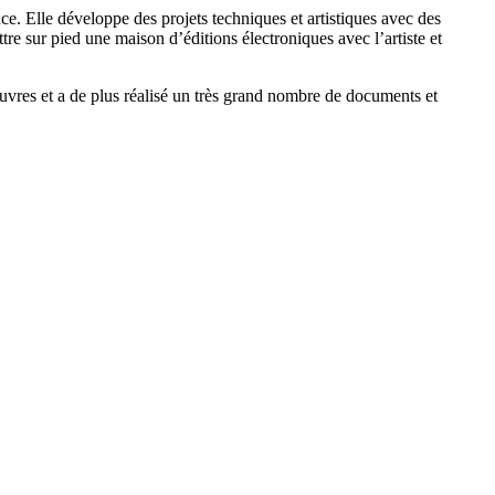
e. Elle développe des projets techniques et artistiques avec des
re sur pied une maison d’éditions électroniques avec l’artiste et
vres et a de plus réalisé un très grand nombre de documents et