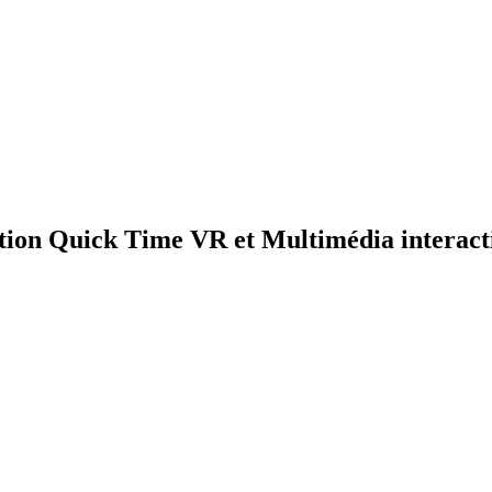
ion Quick Time VR et Multimédia interact