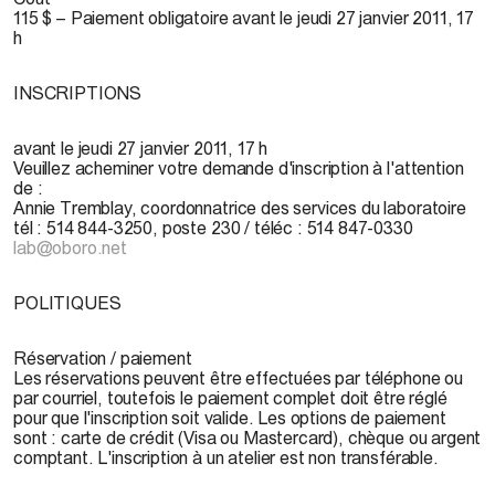
115 $ – Paiement obligatoire avant le jeudi 27 janvier 2011, 17
h
INSCRIPTIONS
avant le jeudi 27 janvier 2011, 17 h
Veuillez acheminer votre demande d'inscription à l'attention
de :
Annie Tremblay, coordonnatrice des services du laboratoire
tél : 514 844-3250, poste 230 / téléc : 514 847-0330
lab@oboro.net
POLITIQUES
Réservation / paiement
Les réservations peuvent être effectuées par téléphone ou
par courriel, toutefois le paiement complet doit être réglé
pour que l'inscription soit valide. Les options de paiement
sont : carte de crédit (Visa ou Mastercard), chèque ou argent
comptant. L'inscription à un atelier est non transférable.