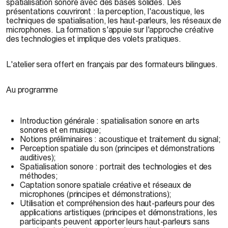
spatialisation sonore avec des bases solides. Des
présentations couvriront : la perception, l'acoustique, les
techniques de spatialisation, les haut-parleurs, les réseaux de
microphones. La formation s'appuie sur l'approche créative
des technologies et implique des volets pratiques.
L'atelier sera offert en français par des formateurs bilingues.
Au programme
Introduction générale : spatialisation sonore en arts
sonores et en musique;
Notions préliminaires : acoustique et traitement du signal;
Perception spatiale du son (principes et démonstrations
auditives);
Spatialisation sonore : portrait des technologies et des
méthodes;
Captation sonore spatiale créative et réseaux de
microphones (principes et démonstrations);
Utilisation et compréhension des haut-parleurs pour des
applications artistiques (principes et démonstrations, les
participants peuvent apporter leurs haut-parleurs sans