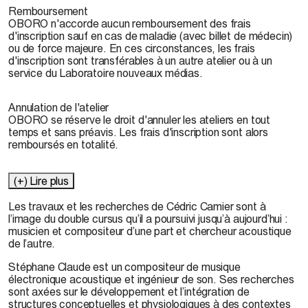
Remboursement
OBORO n'accorde aucun remboursement des frais
d'inscription sauf en cas de maladie (avec billet de médecin)
ou de force majeure. En ces circonstances, les frais
d'inscription sont transférables à un autre atelier ou à un
service du Laboratoire nouveaux médias.
Annulation de l'atelier
OBORO se réserve le droit d'annuler les ateliers en tout
temps et sans préavis. Les frais d'inscription sont alors
remboursés en totalité.
(+) Lire plus
Les travaux et les recherches de
Cédric Camier
sont à
l’image du double cursus qu’il a poursuivi jusqu’à aujourd’hui :
musicien et compositeur d’une part et chercheur acoustique
de l’autre.
Stéphane Claude est un compositeur de musique
électronique acoustique et ingénieur de son. Ses recherches
sont axées sur le développement et l’intégration de
structures conceptuelles et physiologiques à des contextes