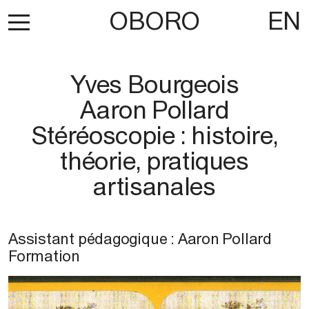
OBORO
EN
Yves Bourgeois
Aaron Pollard
Stéréoscopie : histoire,
théorie, pratiques
artisanales
Assistant pédagogique : Aaron Pollard
Formation