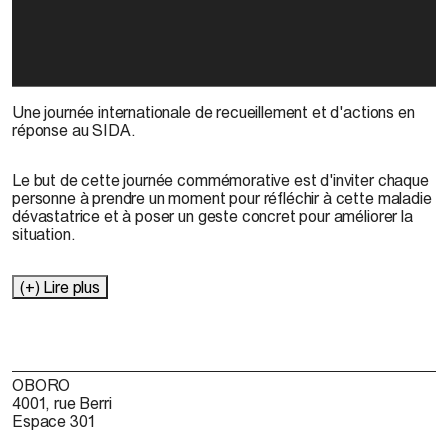
Une journée internationale de recueillement et d'actions en
réponse au SIDA.
Le but de cette journée commémorative est d'inviter chaque
personne à prendre un moment pour réfléchir à cette maladie
dévastatrice et à poser un geste concret pour améliorer la
situation.
(+) Lire plus
OBORO
4001, rue Berri
Espace 301