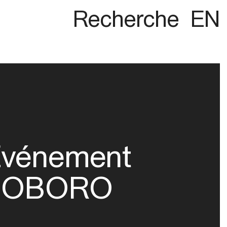
Recherche
EN
vénement
OBORO