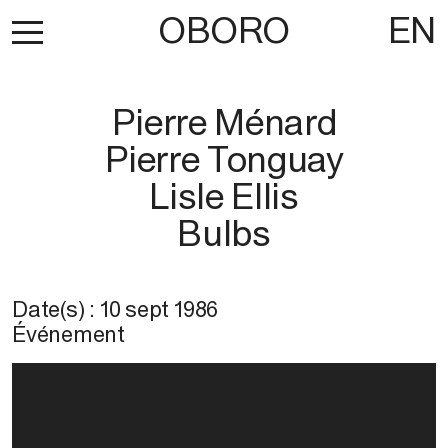
OBORO
EN
Pierre Ménard
Pierre Tonguay
Lisle Ellis
Bulbs
Date(s) :
10 sept 1986
Événement