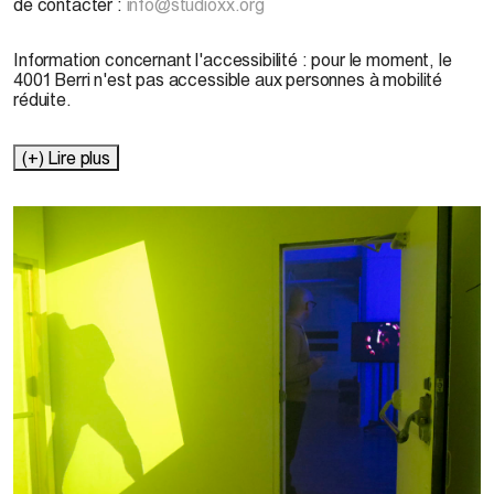
de contacter :
info@studioxx.org
Information concernant l'accessibilité : pour le moment, le
4001 Berri n'est pas accessible aux personnes à mobilité
réduite.
(+) Lire plus