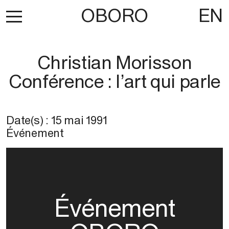
OBORO
EN
Christian Morisson
Conférence : l’art qui parle
Date(s) :
15 mai 1991
Événement
Événement