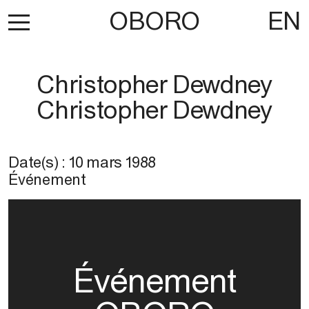
OBORO
EN
Christopher Dewdney
Christopher Dewdney
Date(s) :
10 mars 1988
Événement
Événement