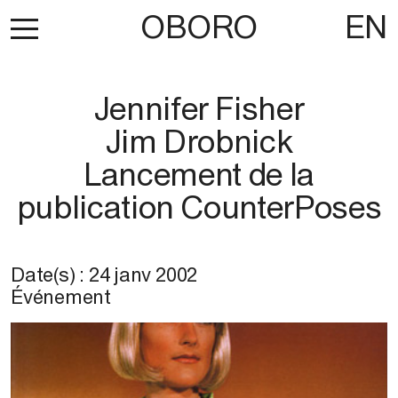
OBORO
EN
Jennifer Fisher
Jim Drobnick
Lancement de la
publication CounterPoses
Date(s) :
24 janv 2002
Événement