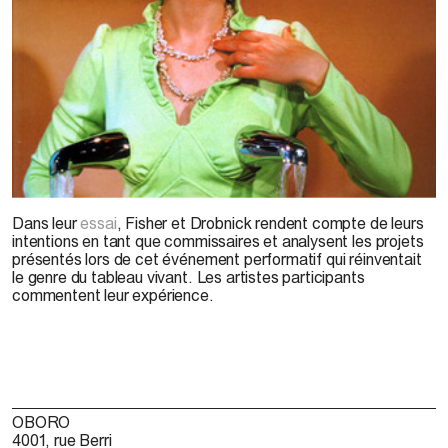
Dans leur
essai
, Fisher et Drobnick rendent compte de leurs
intentions en tant que commissaires et analysent les projets
présentés lors de cet événement performatif qui réinventait
le genre du tableau vivant. Les artistes participants
commentent leur expérience.
OBORO
4001, rue Berri