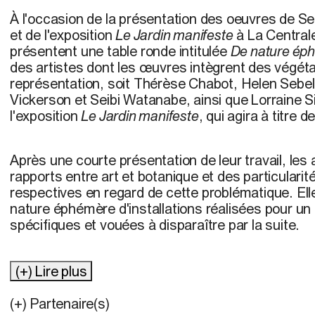
À l'occasion de la présentation des oeuvres de
et de l'exposition
Le Jardin manifeste
à La Centrale
présentent une table ronde intitulée
De nature ép
des artistes dont les œuvres intègrent des végéta
représentation, soit Thérèse Chabot, Helen Sebel
Vickerson et Seibi Watanabe, ainsi que Lorraine 
l'exposition
Le Jardin manifeste
, qui agira à titre 
Après une courte présentation de leur travail, les 
rapports entre art et botanique et des particulari
respectives en regard de cette problématique. Elle
nature éphémère d'installations réalisées pour un 
spécifiques et vouées à disparaître par la suite.
(+) Lire plus
(+) Partenaire(s)