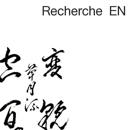
Recherche
EN