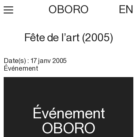
OBORO
EN
Fête de l’art (2005)
Date(s) :
17 janv 2005
Événement
Événement
OBORO