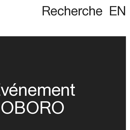
Recherche
EN
vénement
OBORO