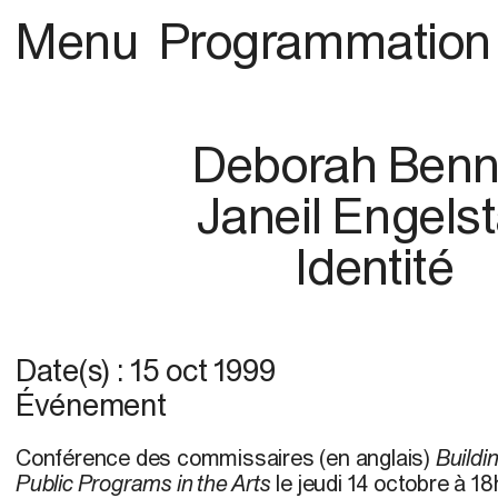
Menu
Programmation
Deborah Benn
Janeil Engels
Identité
Date(s) :
15 oct 1999
Événement
Conférence des commissaires (en anglais)
Buildi
Public Programs in the Arts
le jeudi 14 octobre à 18