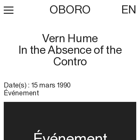
OBORO
EN
Vern Hume
In the Absence of the
Contro
Date(s) :
15 mars 1990
Événement
Événement