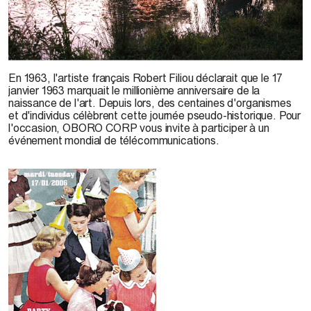
S. Schnee
En 1963, l'artiste français Robert Filiou déclarait que le 17
janvier 1963 marquait le millionième anniversaire de la
naissance de l'art. Depuis lors, des centaines d'organismes
et d'individus célèbrent cette journée pseudo-historique. Pour
l'occasion, OBORO CORP vous invite à participer à un
événement mondial de télécommunications.