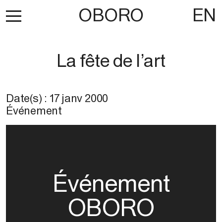
OBORO
EN
La fête de l’art
Date(s) :
17 janv 2000
Événement
Événement
OBORO