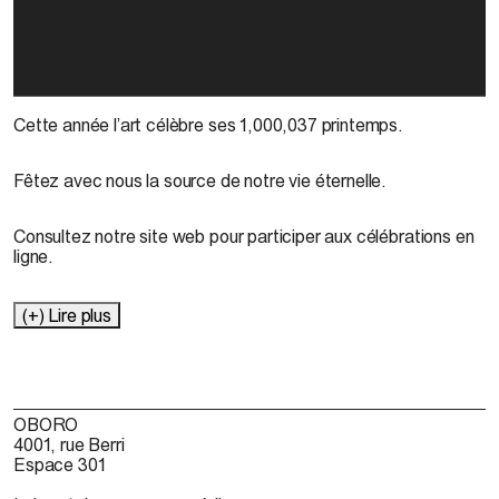
Cette année l’art célèbre ses 1,000,037 printemps.
Fêtez avec nous la source de notre vie éternelle.
Consultez notre site web pour participer aux célébrations en
ligne.
(+) Lire plus
OBORO
4001, rue Berri
Espace 301