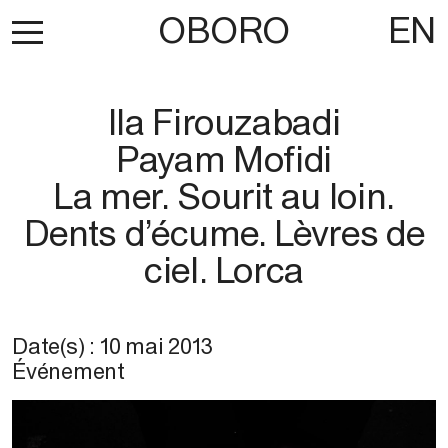
OBORO
EN
Ila Firouzabadi
Payam Mofidi
La mer. Sourit au loin.
Dents d’écume. Lèvres de
ciel. Lorca
Date(s) :
10 mai 2013
Événement