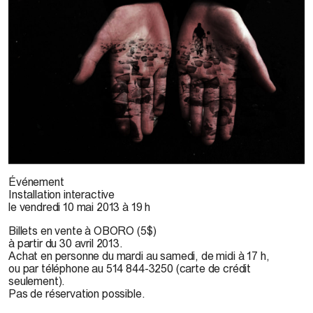
© Payam Mofidi
Événement
Installation interactive
le vendredi 10 mai 2013 à 19 h
Billets en vente à OBORO (5$)
à partir du 30 avril 2013.
Achat en personne du mardi au samedi, de midi à 17 h,
ou par téléphone au 514 844-3250 (carte de crédit
seulement).
Pas de réservation possible.