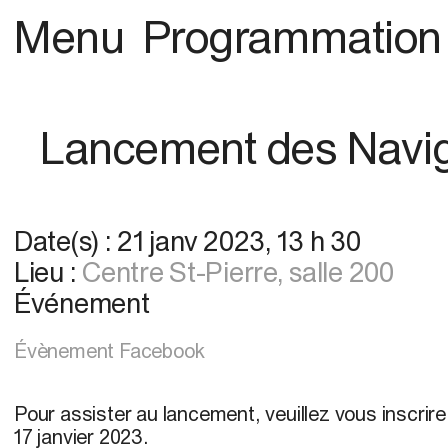
Menu
Programmation
Lancement des Naviga
Date(s) :
21 janv 2023
,
13 h 30
Lieu :
Centre St-Pierre
, salle 200
Événement
Évènement Facebook
Pour assister au lancement, veuillez vous inscrir
17 janvier 2023.