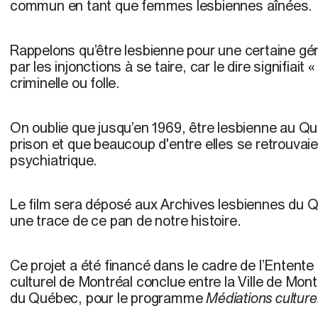
commun en tant que femmes lesbiennes aînées.
Rappelons qu’être lesbienne pour une certaine gé
par les injonctions à se taire, car le dire signifiait 
criminelle ou folle.
On oublie que jusqu’en 1969, être lesbienne au Qu
prison et que beaucoup d'entre elles se retrouvaie
psychiatrique.
Le film sera déposé aux Archives lesbiennes du Q
une trace de ce pan de notre histoire.
Ce projet a été financé dans le cadre de l’Entent
culturel de Montréal conclue entre la Ville de Mon
du Québec, pour le programme
Médiations culture