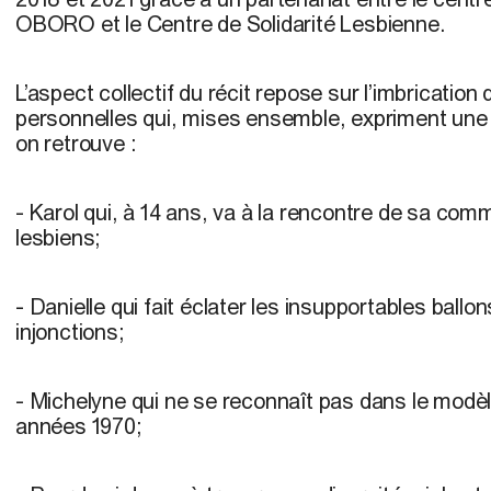
OBORO et le Centre de Solidarité Lesbienne.
L’aspect collectif du récit repose sur l’imbrication 
personnelles qui, mises ensemble, expriment une hi
on retrouve :
- Karol qui, à 14 ans, va à la rencontre de sa co
lesbiens;
- Danielle qui fait éclater les insupportables ballon
injonctions;
- Michelyne qui ne se reconnaît pas dans le mod
années 1970;