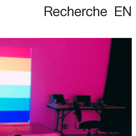
Recherche
EN