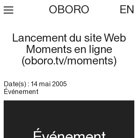
OBORO
EN
Lancement du site Web
Moments en ligne
(oboro.tv/moments)
Date(s) :
14 mai 2005
Événement
Événement