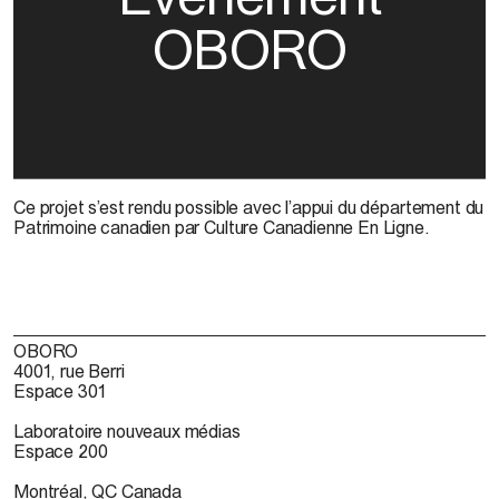
OBORO
Ce projet s’est rendu possible avec l’appui du département du
Patrimoine canadien par Culture Canadienne En Ligne.
OBORO
4001, rue Berri
Espace 301
Laboratoire nouveaux médias
Espace 200
Montréal, QC Canada