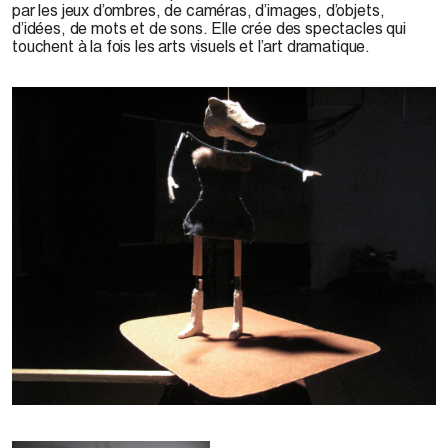
par les jeux d’ombres, de caméras, d’images, d’objets,
d’idées, de mots et de sons. Elle crée des spectacles qui
touchent à la fois les arts visuels et l’art dramatique.