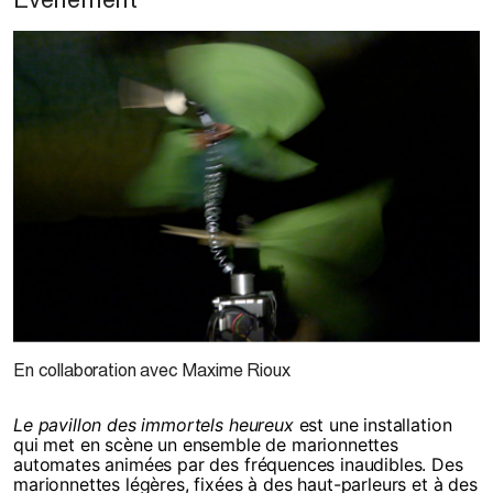
En collaboration avec Maxime Rioux
Le pavillon des immortels heureux
est une installation
qui met en scène un ensemble de marionnettes
automates animées par des fréquences inaudibles. Des
marionnettes légères, fixées à des haut-parleurs et à des