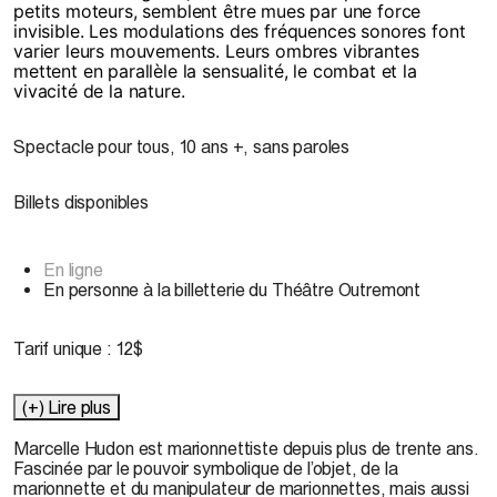
petits moteurs, semblent être mues par une force
invisible. Les modulations des fréquences sonores font
varier leurs mouvements. Leurs ombres vibrantes
mettent en parallèle la sensualité, le combat et la
vivacité de la nature.
Spectacle pour tous, 10 ans +, sans paroles
Billets disponibles
En ligne
En personne à la billetterie du Théâtre Outremont
Tarif unique : 12$
(+) Lire plus
Marcelle Hudon est marionnettiste depuis plus de trente ans.
Fascinée par le pouvoir symbolique de l’objet, de la
marionnette et du manipulateur de marionnettes, mais aussi