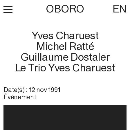
OBORO
EN
Yves Charuest
Michel Ratté
Guillaume Dostaler
Le Trio Yves Charuest
Date(s) :
12 nov 1991
Événement