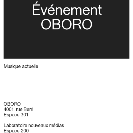
Événement
OBORO
Musique actuelle
OBORO
4001, rue Berri
Espace 301
Laboratoire nouveaux médias
Espace 200