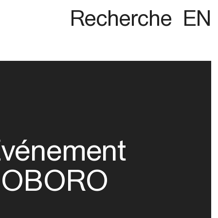
Recherche
EN
vénement
OBORO