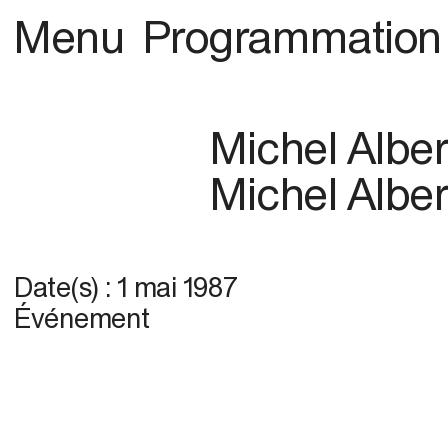
Menu
Programmation
Michel Alber
Michel Alber
Date(s) :
1 mai 1987
Événement