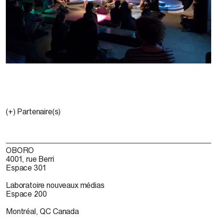
(+) Partenaire(s)
OBORO
4001, rue Berri
Espace 301
Laboratoire nouveaux médias
Espace 200
Montréal, QC Canada