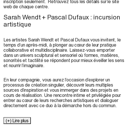
inscription seulement. Retrouvez tous les détails sur le site
web de chaque centre.
Sarah Wendt + Pascal Dufaux : incursion
artistique
Les artistes Sarah Wendt et Pascal Dufaux vous invitent, le
temps d’un après-midi, à plonger au cœur de leur pratique
collaborative et multidisciplinaire. Laissez-vous emporter
dans un univers sculptural et sensoriel où formes, matières,
sonorités et tactilité se répondent pour mieux éveiller les sens
et nourrir l’imaginaire.
En leur compagnie, vous aurez l’occasion d’explorer un
processus de création singulier, découvrir leurs multiples
sources d’inspiration et vous immerger dans des projets en
cours de réalisation. Une rencontre intime et privilégiée pour
entrer au cœur de leurs recherches artistiques et dialoguer
directement avec ce duo à la démarche hors du commun.
(+) Lire plus