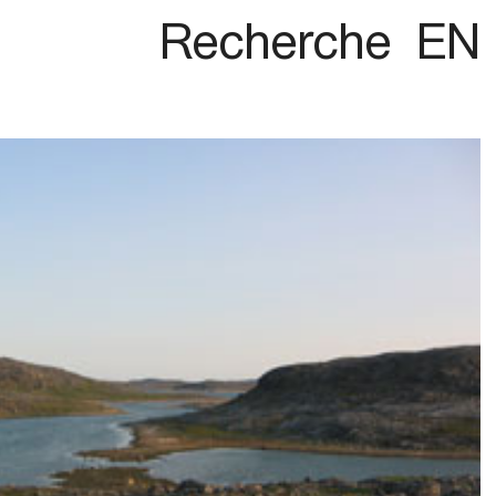
Recherche
EN