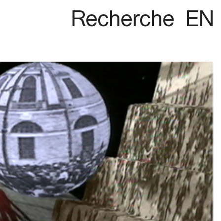
Recherche
EN