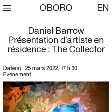
OBORO
EN
Daniel Barrow
Présentation d’artiste en
résidence : The Collector
Date(s) :
25 mars 2022
,
17 h 30
Événement