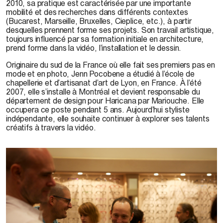
2010, sa pratique est caractérisée par une importante
mobilité et des recherches dans différents contextes
(Bucarest, Marseille, Bruxelles, Cieplice, etc.), à partir
desquelles prennent forme ses projets. Son travail artistique,
toujours influencé par sa formation initiale en architecture,
prend forme dans la vidéo, l’installation et le dessin.
Originaire du sud de la France où elle fait ses premiers pas en
mode et en photo,
Jenn Pocobene
a étudié à l’école de
chapellerie et d’artisanat d’art de Lyon, en France. À l’été
2007, elle s’installe à Montréal et devient responsable du
département de design pour Haricana par Mariouche. Elle
occupera ce poste pendant 5 ans. Aujourd’hui styliste
indépendante, elle souhaite continuer à explorer ses talents
créatifs à travers la vidéo.