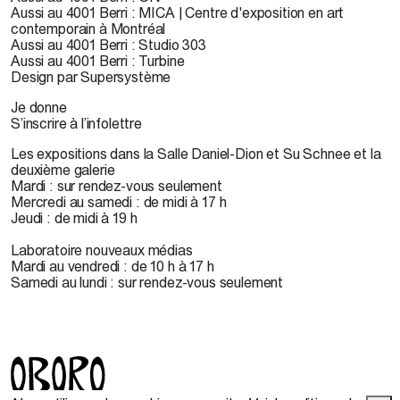
Aussi au 4001 Berri : MICA | Centre d'exposition en art
contemporain à Montréal
Aussi au 4001 Berri : Studio 303
Aussi au 4001 Berri : Turbine
Design par Supersystème
Je donne
S’inscrire à l’infolettre
Les expositions dans la Salle Daniel-Dion et Su Schnee et la
deuxième galerie
Mardi : sur rendez-vous seulement
Mercredi au samedi : de midi à 17 h
Jeudi : de midi à 19 h
Laboratoire nouveaux médias
Mardi au vendredi : de 10 h à 17 h
Samedi au lundi : sur rendez-vous seulement