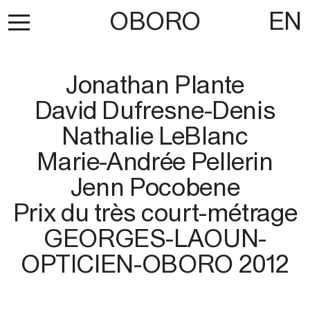
OBORO
EN
Jonathan Plante
David Dufresne-Denis
Nathalie LeBlanc
Marie-Andrée Pellerin
Jenn Pocobene
Prix du très court-métrage
GEORGES-LAOUN-
OPTICIEN-OBORO 2012