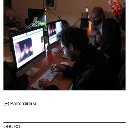
(+) Partenaire(s)
OBORO