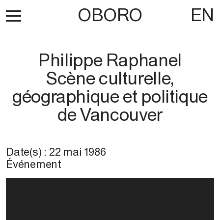
OBORO
EN
Philippe Raphanel
Scène culturelle,
géographique et politique
de Vancouver
Date(s) :
22 mai 1986
Événement